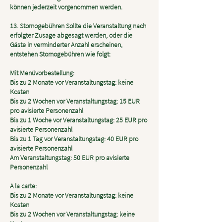
können jederzeit vorgenommen werden.
13. Stornogebühren Sollte die Veranstaltung nach
erfolgter Zusage abgesagt werden, oder die
Gäste in verminderter Anzahl erscheinen,
entstehen Stornogebühren wie folgt:
Mit Menüvorbestellung:
Bis zu 2 Monate vor Veranstaltungstag: keine
Kosten
Bis zu 2 Wochen vor Veranstaltungstag: 15 EUR
pro avisierte Personenzahl
Bis zu 1 Woche vor Veranstaltungstag: 25 EUR pro
avisierte Personenzahl
Bis zu 1 Tag vor Veranstaltungstag: 40 EUR pro
avisierte Personenzahl
Am Veranstaltungstag: 50 EUR pro avisierte
Personenzahl
A la carte:
Bis zu 2 Monate vor Veranstaltungstag: keine
Kosten
Bis zu 2 Wochen vor Veranstaltungstag: keine