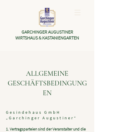
GARCHINGER AUGUSTINER
WIRTSHAUS & KASTANIENGARTEN
ALLGEMEINE
GESCHÄFTSBEDINGUNG
EN
Gesindehaus GmbH
„Garchinger Augustiner“
1. Vertragsparteien sind der Veranstalter und die